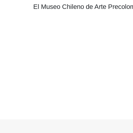
El Museo Chileno de Arte Precolom