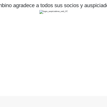
bino agradece a todos sus socios y auspiciad