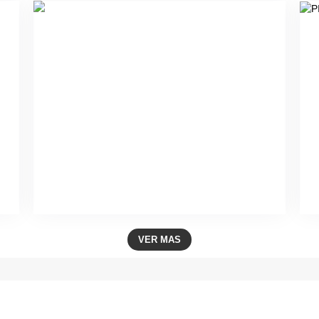
VER MAS