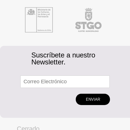
Suscríbete a nuestro
Newsletter.
ENVIAR
Cerrado