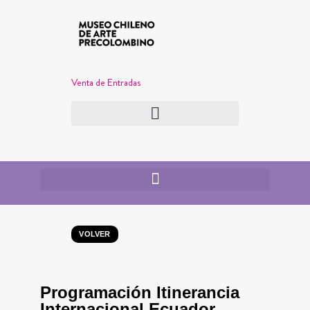
Venta de Entradas
VOLVER
Programación Itinerancia
Internacional Ecuador