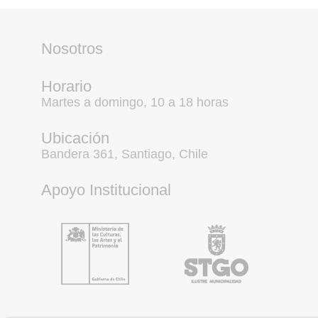
Nosotros
Horario
Martes a domingo, 10 a 18 horas
Ubicación
Bandera 361, Santiago, Chile
Apoyo Institucional