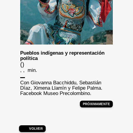
Pueblos indígenas y representación
política
()
, , min.
Con Giovanna Bacchiddu, Sebastián
Díaz, Ximena Llamín y Felipe Palma.
Facebook Museo Precolombino.
PRÓXIMAMENTE
VOLVER