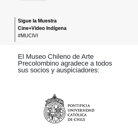
Sigue la Muestra
Cine+Video Indígena
#MUCIVI
El Museo Chileno de Arte
Precolombino agradece a todos
sus socios y auspiciadores: