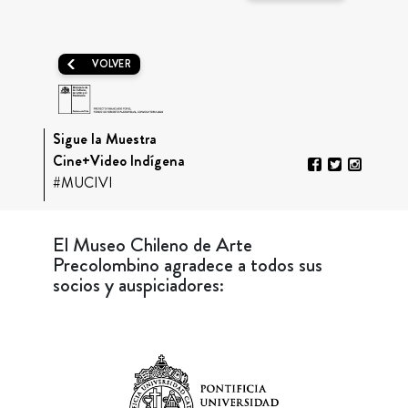
VOLVER
Sigue la Muestra
Cine+Video Indígena
#MUCIVI
El Museo Chileno de Arte
Precolombino agradece a todos sus
socios y auspiciadores: