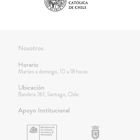
Nosotros
Horario
Martes a domingo, 10 a 18 horas
Ubicación
Bandera 361, Santiago, Chile
Apoyo Institucional