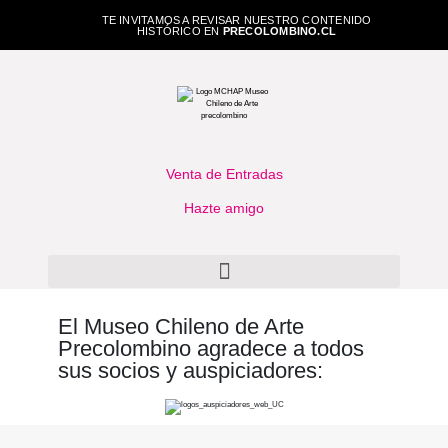
TE INVITAMOS A REVISAR NUESTRO CONTENIDO
HISTÓRICO EN
PRECOLOMBINO.CL
Venta de Entradas
Hazte amigo
El Museo Chileno de Arte
Precolombino agradece a todos
sus socios y auspiciadores: