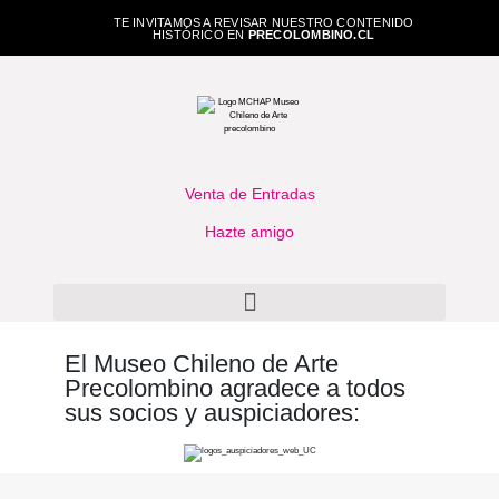
TE INVITAMOS A REVISAR NUESTRO CONTENIDO
HISTÓRICO EN
PRECOLOMBINO.CL
Venta de Entradas
Hazte amigo
El Museo Chileno de Arte
Precolombino agradece a todos
sus socios y auspiciadores: