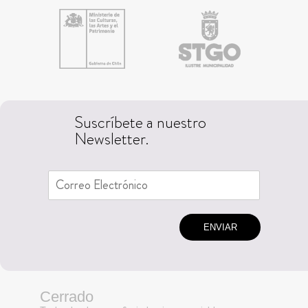
Suscríbete a nuestro
Newsletter.
ENVIAR
Cerrado