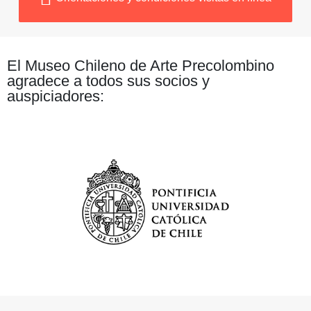
El Museo Chileno de Arte Precolombino
agradece a todos sus socios y
auspiciadores: