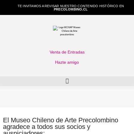
TE INVITAMOS A REVISAR NUESTRO CONTENIDO HISTÓRICO EN
PRECOLOMBINO.CL
Venta de Entradas
Hazte amigo
El Museo Chileno de Arte Precolombino
agradece a todos sus socios y
auspiciadores: