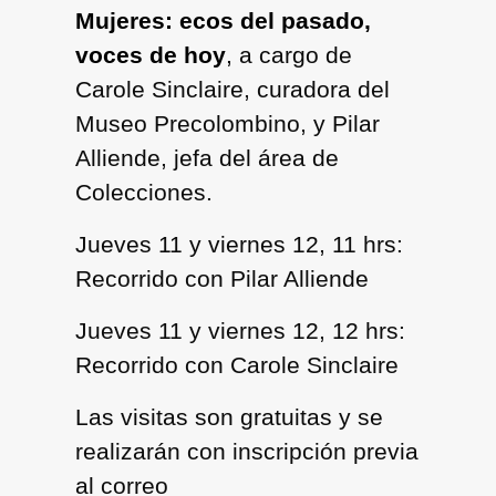
Mujeres: ecos del pasado,
voces de hoy
,
a cargo de
Carole Sinclaire, curadora del
Museo Precolombino, y Pilar
Alliende, jefa del área de
Colecciones.
Jueves 11 y viernes 12, 11 hrs:
Recorrido con Pilar Alliende
Jueves 11 y viernes 12, 12 hrs:
Recorrido con Carole Sinclaire
Las visitas son gratuitas y se
realizarán con
inscripción previa
al correo