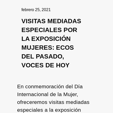
febrero 25, 2021
VISITAS MEDIADAS
ESPECIALES POR
LA EXPOSICIÓN
MUJERES: ECOS
DEL PASADO,
VOCES DE HOY
En conmemoración del Día
Internacional de la Mujer,
ofreceremos visitas mediadas
especiales a la exposición