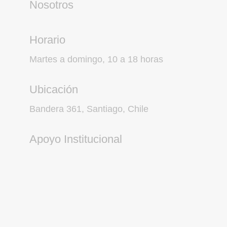
Nosotros
Horario
Martes a domingo, 10 a 18 horas
Ubicación
Bandera 361, Santiago, Chile
Apoyo Institucional
Suscríbete a nuestro
Newsletter.