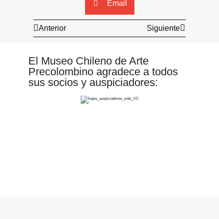
Email
Anterior
Siguiente
El Museo Chileno de Arte
Precolombino agradece a todos
sus socios y auspiciadores: