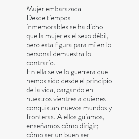
Mujer embarazada
Desde tiempos
inmemorables se ha dicho
que la mujer es el sexo débil,
pero esta figura para mí en lo
personal demuestra lo
contrario.
En ella se ve lo guerrera que
hemos sido desde el principio
de la vida, cargando en
nuestros vientres a quienes
conquistan nuevos mundos y
fronteras. A ellos guiamos,
enseñamos cómo dirigir;
cómo ser un buen ser