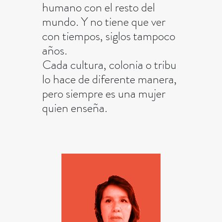
humano con el resto del
mundo. Y no tiene que ver
con tiempos, siglos tampoco
años.
Cada cultura, colonia o tribu
lo hace de diferente manera,
pero siempre es una mujer
quien enseña.