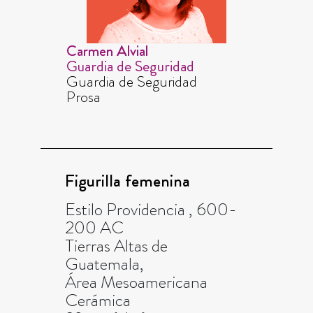
Carmen Alvial
Guardia de Seguridad
Guardia de Seguridad
Prosa
Figurilla femenina
Estilo Providencia , 600-
200 AC
Tierras Altas de
Guatemala,
Área Mesoamericana
Cerámica