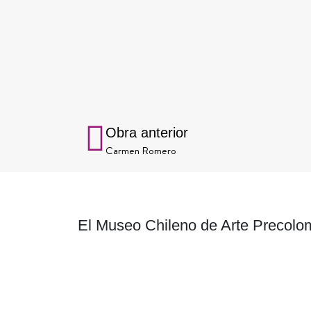
Obra anterior
Carmen Romero
El Museo Chileno de Arte Precolom