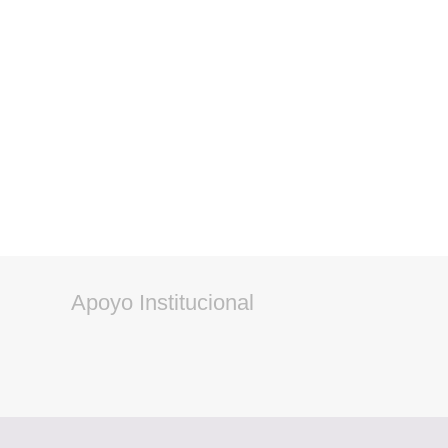
Apoyo Institucional