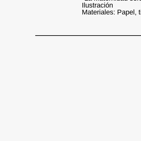
Ilustración
Materiales: Papel, t