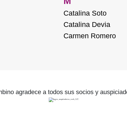
M
Catalina Soto
Catalina Devia
Carmen Romero
bino agradece a todos sus socios y auspiciad