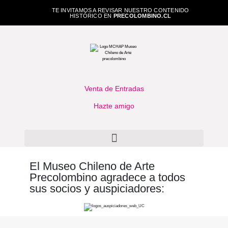
TE INVITAMOS A REVISAR NUESTRO CONTENIDO
HISTÓRICO EN
PRECOLOMBINO.CL
Venta de Entradas
Hazte amigo
El Museo Chileno de Arte
Precolombino agradece a todos
sus socios y auspiciadores: