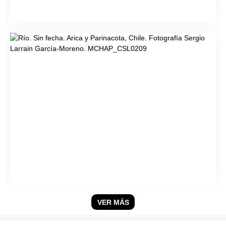
VER MÁS