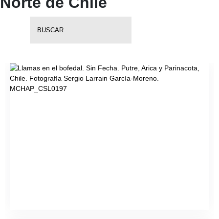
Norte de Chile