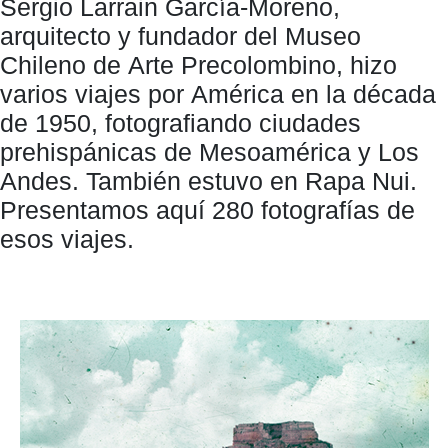
Sergio Larrain García-Moreno,
arquitecto y fundador del Museo
Chileno de Arte Precolombino, hizo
varios viajes por América en la década
de 1950, fotografiando ciudades
prehispánicas de Mesoamérica y Los
Andes. También estuvo en Rapa Nui.
Presentamos aquí 280 fotografías de
esos viajes.