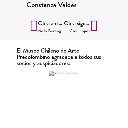
Constanza Valdés
Obra anterior
Obra siguiente
Nelly Berenguer
Caro López
El Museo Chileno de Arte
Precolombino agradece a todos sus
socios y auspiciadores: