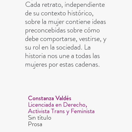
Cada retrato, independiente
de su contexto histórico,
sobre la mujer contiene ideas
preconcebidas sobre cómo
debe comportarse, vestirse, y
su rol en la sociedad. La
historia nos une a todas las
mujeres por estas cadenas.
Constanza Valdés
Licenciada en Derecho,
Activista Trans y Feminista
Sin título
Prosa