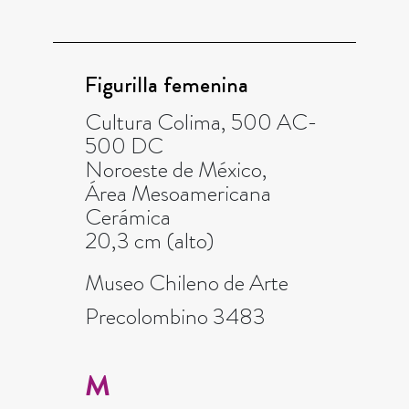
Figurilla femenina
Cultura Colima, 500 AC-
500 DC
Noroeste de México,
Área Mesoamericana
Cerámica
20,3 cm (alto)
Museo Chileno de Arte
Precolombino 3483
M