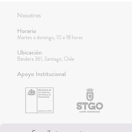
Nosotros
Horario
Martes a domingo, 10 a 18 horas
Ubicación
Bandera 361, Santiago, Chile
Apoyo Institucional