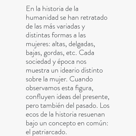
En la historia de la
humanidad se han retratado
de las más variadas y
distintas formas a las
mujeres: altas, delgadas,
bajas, gordas, etc. Cada
sociedad y época nos
muestra un ideario distinto
sobre la mujer. Cuando
observamos esta figura,
confluyen ideas del presente,
pero también del pasado. Los
ecos de la historia resuenan
bajo un concepto en común:
el patriarcado.