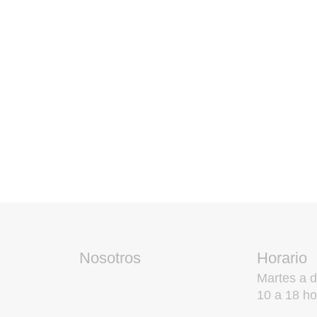
Nosotros
Horario
Martes a 
10 a 18 ho