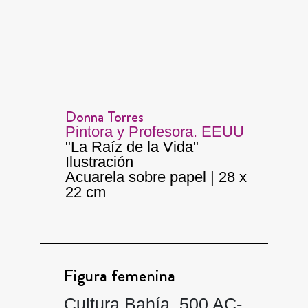
Donna Torres
Pintora y Profesora. EEUU
"La Raíz de la Vida"
Ilustración
Acuarela sobre papel | 28 x
22 cm
Figura femenina
Cultura Bahía, 500 AC-