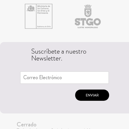
Suscríbete a nuestro
Newsletter.
ENVIAR
Cerrado