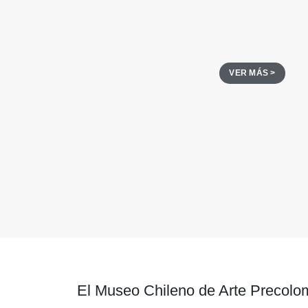
VER MÁS >
El Museo Chileno de Arte Precolom