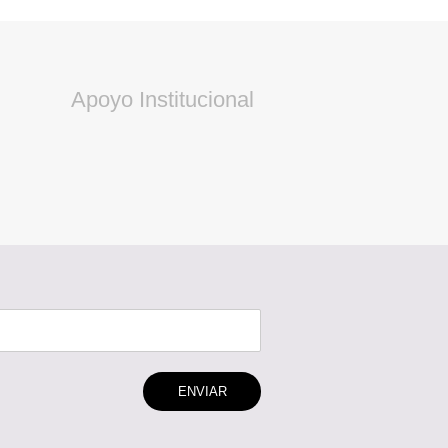
Apoyo Institucional
ENVIAR