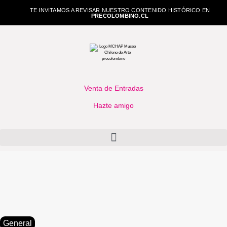
TE INVITAMOS A REVISAR NUESTRO CONTENIDO HISTÓRICO EN
PRECOLOMBINO.CL
Venta de Entradas
Hazte amigo
General