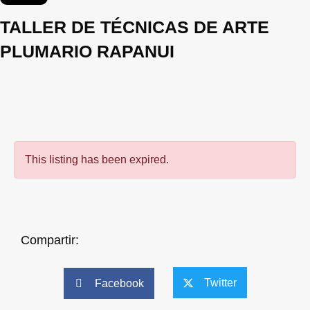
TALLER DE TÉCNICAS DE ARTE
PLUMARIO RAPANUI
This listing has been expired.
Compartir:
Twitter
Facebook