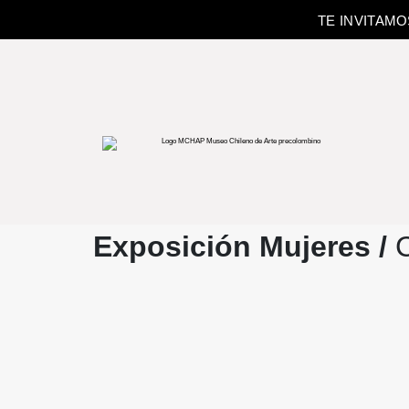
TE INVITAM
Exposición Mujeres /
C