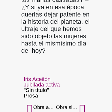
¿Y si ya en esa época
querías dejar patente en
la historia del planeta, el
ultraje del que hemos
sido objeto las mujeres
hasta el mismísimo día
de hoy?
Iris Aceitón
Jubilada activa
"Sin título"
Prosa
Obra anterior
Obra siguiente