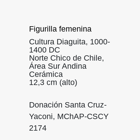
Figurilla femenina
Cultura Diaguita, 1000-
1400 DC
Norte Chico de Chile,
Área Sur Andina
Cerámica
12,3 cm (alto)
Donación Santa Cruz-
Yaconi, MChAP-CSCY
2174