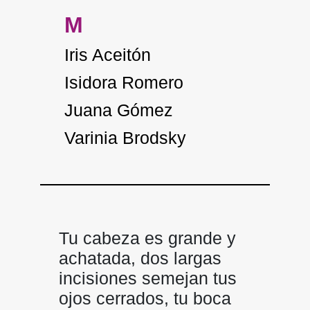
M
Iris Aceitón
Isidora Romero
Juana Gómez
Varinia Brodsky
Tu cabeza es grande y
achatada, dos largas
incisiones semejan tus
ojos cerrados, tu boca