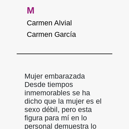
M
Carmen Alvial
Carmen García
Mujer embarazada
Desde tiempos
inmemorables se ha
dicho que la mujer es el
sexo débil, pero esta
figura para mí en lo
personal demuestra lo