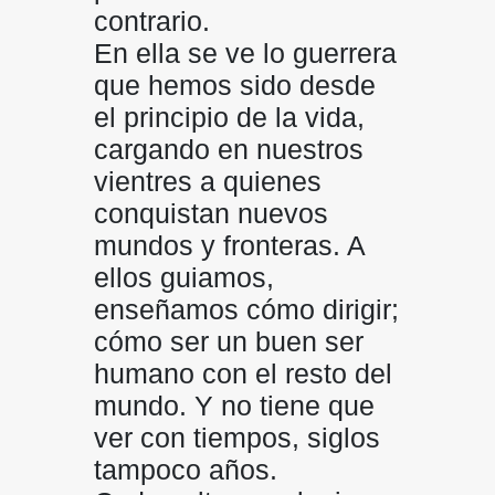
contrario.
En ella se ve lo guerrera
que hemos sido desde
el principio de la vida,
cargando en nuestros
vientres a quienes
conquistan nuevos
mundos y fronteras. A
ellos guiamos,
enseñamos cómo dirigir;
cómo ser un buen ser
humano con el resto del
mundo. Y no tiene que
ver con tiempos, siglos
tampoco años.