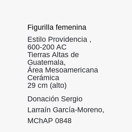
Figurilla femenina
Estilo Providencia ,
600-200 AC
Tierras Altas de
Guatemala,
Área Mesoamericana
Cerámica
29 cm (alto)
Donación Sergio
Larraín García-Moreno,
MChAP 0848