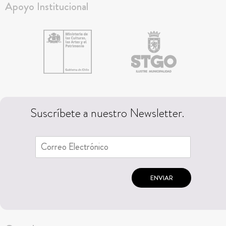
Apoyo Institucional
Suscríbete a nuestro Newsletter.
ENVIAR