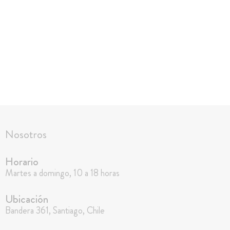
Nosotros
Horario
Martes a domingo, 10 a 18 horas
Ubicación
Bandera 361, Santiago, Chile