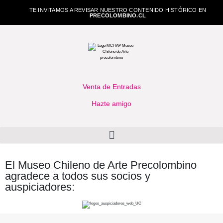
TE INVITAMOS A REVISAR NUESTRO CONTENIDO HISTÓRICO EN
PRECOLOMBINO.CL
Venta de Entradas
Hazte amigo
El Museo Chileno de Arte Precolombino
agradece a todos sus socios y
auspiciadores: