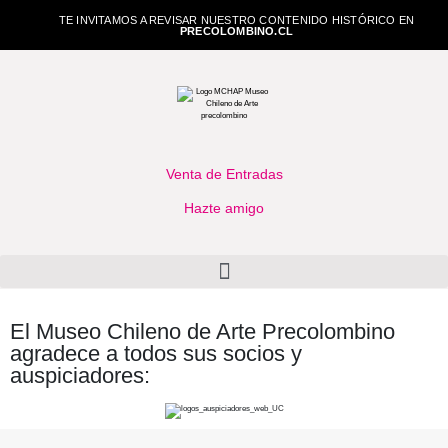
TE INVITAMOS A REVISAR NUESTRO CONTENIDO HISTÓRICO EN
PRECOLOMBINO.CL
Venta de Entradas
Hazte amigo
El Museo Chileno de Arte Precolombino
agradece a todos sus socios y
auspiciadores: