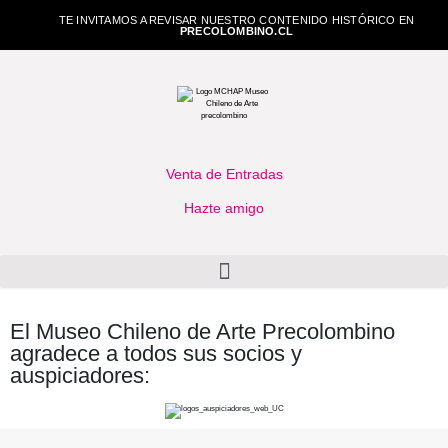
TE INVITAMOS A REVISAR NUESTRO CONTENIDO HISTÓRICO EN
PRECOLOMBINO.CL
Venta de Entradas
Hazte amigo
El Museo Chileno de Arte Precolombino
agradece a todos sus socios y
auspiciadores: