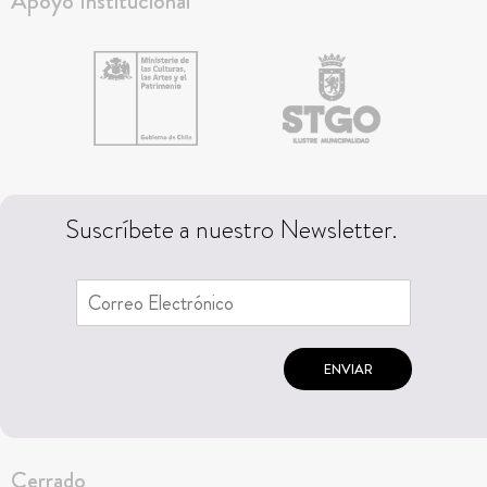
Apoyo Institucional
Suscríbete a nuestro Newsletter.
ENVIAR
Cerrado