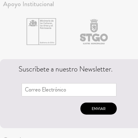
Apoyo Institucional
Suscríbete a nuestro Newsletter.
ENVIAR