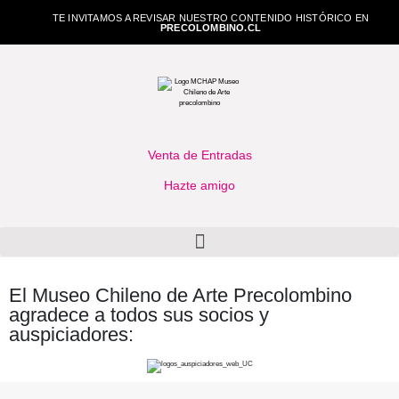
TE INVITAMOS A REVISAR NUESTRO CONTENIDO HISTÓRICO EN
PRECOLOMBINO.CL
Venta de Entradas
Hazte amigo
El Museo Chileno de Arte Precolombino
agradece a todos sus socios y
auspiciadores: