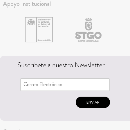
Apoyo Institucional
Suscríbete a nuestro Newsletter.
ENVIAR