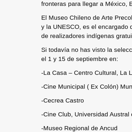
fronteras para llegar a México, 
El
Museo Chileno de Arte Preco
y la UNESCO
, es el encargado 
de realizadores indígenas gratu
Si todavía no has visto la sele
el 1 y 15 de septiembre
en:
-La Casa – Centro Cultural, La 
-Cine Municipal ( Ex Colón) Mun
-Cecrea Castro
-Cine Club, Universidad Austral
-Museo Regional de Ancud