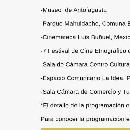
-Museo de Antofagasta
-Parque Mahuidache, Comuna 
-Cinemateca Luis Buñuel, Méxi
-7 Festival de Cine Etnográfico
-Sala de Cámara Centro Cultur
-Espacio Comunitario La Idea, 
-Sala Cámara de Comercio y T
*El detalle de la programación 
Para conocer la programación en