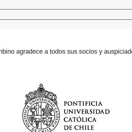
bino agradece a todos sus socios y auspiciad