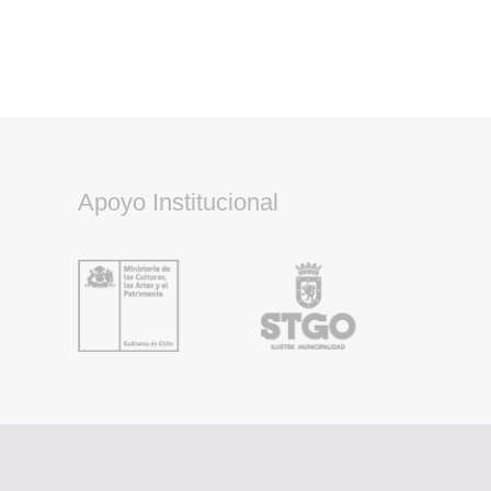
Apoyo Institucional