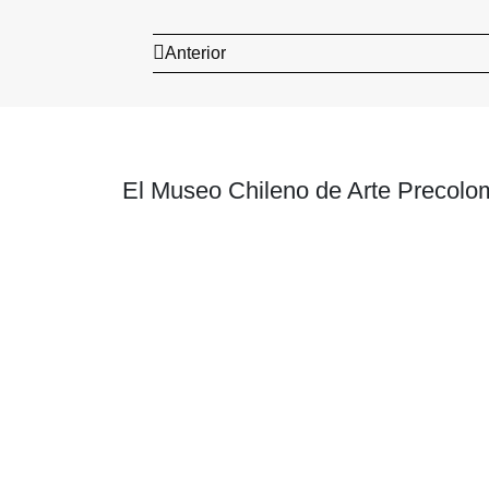
Anterior
El Museo Chileno de Arte Precolom