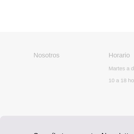
Nosotros
Horario
Martes a 
10 a 18 ho