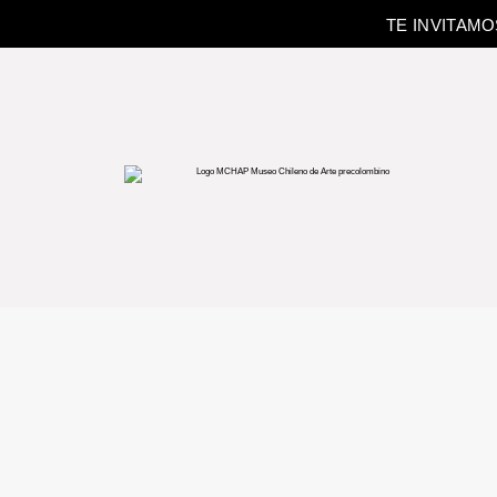
TE INVITAM