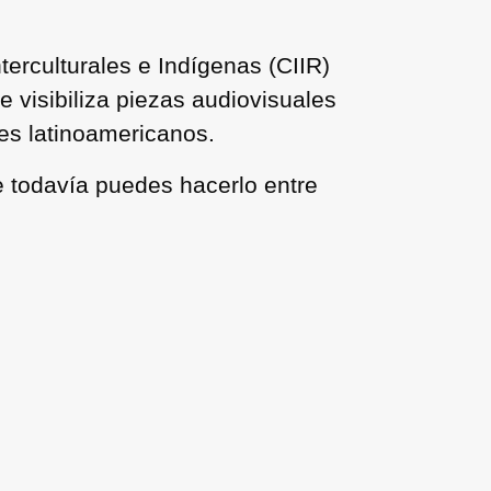
terculturales e Indígenas (CIIR)
 visibiliza piezas audiovisuales
ses latinoamericanos.
e todavía puedes hacerlo entre