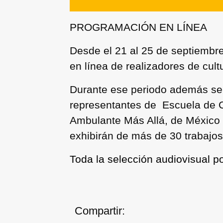
PROGRAMACIÓN EN LÍNEA
Desde el
21 al 25 de septiembr
en línea de realizadores de cult
Durante ese periodo además se 
representantes de Escuela de C
Ambulante Más Allá, de México y
exhibirán de más de 30 trabajo
Toda la selección audiovisual po
Compartir: