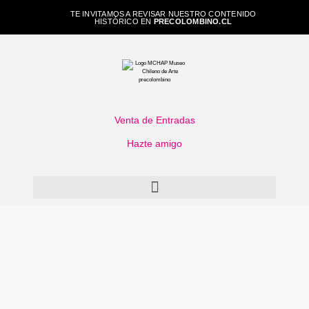
TE INVITAMOS A REVISAR NUESTRO CONTENIDO
HISTÓRICO EN
PRECOLOMBINO.CL
Venta de Entradas
Hazte amigo