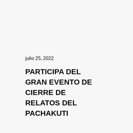
julio 25, 2022
PARTICIPA DEL
GRAN EVENTO DE
CIERRE DE
RELATOS DEL
PACHAKUTI