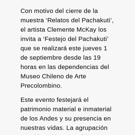
Con motivo del cierre de la
muestra ‘Relatos del Pachakuti’,
el artista Clemente McKay los
invita a ‘Festejo del Pachakuti’
que se realizará este jueves 1
de septiembre desde las 19
horas en las dependencias del
Museo Chileno de Arte
Precolombino.
Este evento festejará el
patrimonio material e inmaterial
de los Andes y su presencia en
nuestras vidas. La agrupación