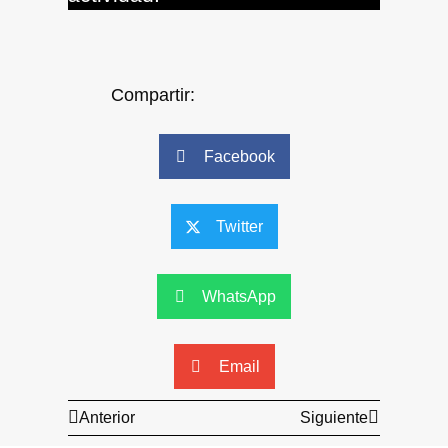
Compartir:
Facebook
Twitter
WhatsApp
Email
Anterior
Siguiente