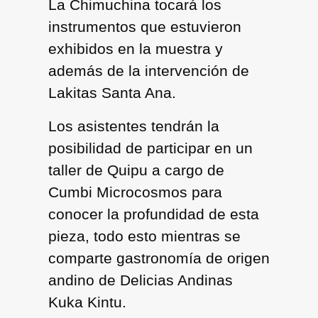
La Chimuchina tocará los
instrumentos que estuvieron
exhibidos en la muestra y
además de la intervención de
Lakitas Santa Ana.
Los asistentes tendrán la
posibilidad de participar en un
taller de Quipu a cargo de
Cumbi Microcosmos para
conocer la profundidad de esta
pieza, todo esto mientras se
comparte gastronomía de origen
andino de Delicias Andinas
Kuka Kintu.