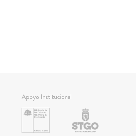
Apoyo Institucional