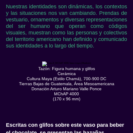
Nuestras identidades son dinámicas, los contextos
y las situaciones nos van cambiando. Prendas de
vestuario, ornamentos y diversas representaciones
del ser humano que operan como códigos
visuales, muestran como las personas y colectivos
del territorio americano han definido y comunicado
sus identidades a lo largo del tiempo.
Tazón: Figura humana y glifos
Cerámica
Cultura Maya (Estilo Chamá), 700-900 DC
Tierras Bajas de Guatemala, Área Mesoamericana
Donación Arturo Mariano Valle Ponce
MChAP 4000
(170 x 96 mm)
Escritas con glifos sobre este vaso para beber
el chocolate, se presentan las hazañas