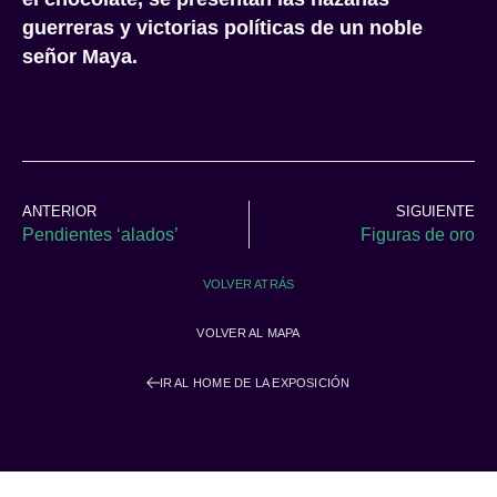
guerreras y victorias políticas de un noble
señor Maya.
ANTERIOR
SIGUIENTE
Pendientes ‘alados’
Figuras de oro
VOLVER ATRÁS
VOLVER AL MAPA
IR AL HOME DE LA EXPOSICIÓN