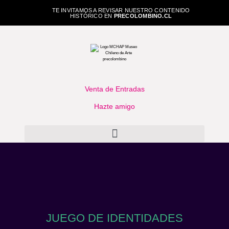
TE INVITAMOS A REVISAR NUESTRO CONTENIDO
HISTÓRICO EN
PRECOLOMBINO.CL
Venta de Entradas
Hazte amigo
JUEGO DE IDENTIDADES