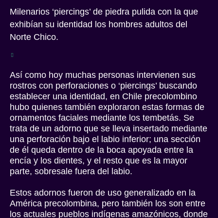
Milenarios ‘piercings’ de piedra pulida con la que
exhibían su identidad los hombres adultos del
Norte Chico.
Así como hoy muchas personas intervienen sus
rostros con perforaciones o ‘piercings’ buscando
establecer una identidad, en Chile precolombino
hubo quienes también exploraron estas formas de
ornamentos faciales mediante los tembetás. Se
trata de un adorno que se lleva insertado mediante
una perforación bajo el labio inferior; una sección
de él queda dentro de la boca apoyada entre la
encía y los dientes, y el resto que es la mayor
parte, sobresale fuera del labio.
Estos adornos fueron de uso generalizado en la
América precolombina, pero también los son entre
los actuales pueblos indígenas amazónicos, donde