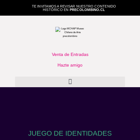
TE INVITAMOS A REVISAR NUESTRO CONTENIDO
HISTÓRICO EN
PRECOLOMBINO.CL
Venta de Entradas
Hazte amigo
JUEGO DE IDENTIDADES