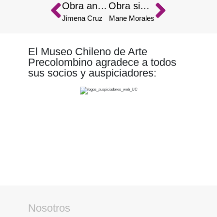
Obra anterior
Obra siguiente
Jimena Cruz
Mane Morales
El Museo Chileno de Arte
Precolombino agradece a todos
sus socios y auspiciadores:
Nosotros