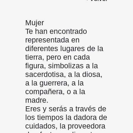
Mujer
Te han encontrado
representada en
diferentes lugares de la
tierra, pero en cada
figura, simbolizas a la
sacerdotisa, a la diosa,
a la guerrera, a la
compañera, o a la
madre.
Eres y serás a través de
los tiempos la dadora de
cuidados, la proveedora