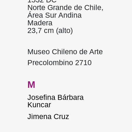
Norte Grande de Chile,
Área Sur Andina
Madera
23,7 cm (alto)
Museo Chileno de Arte
Precolombino 2710
M
Josefina Bárbara
Kuncar
Jimena Cruz