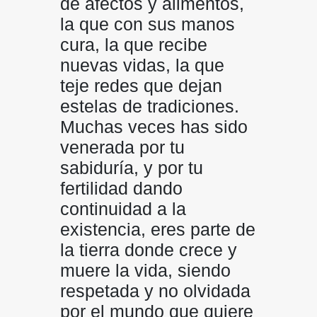
de afectos y alimentos,
la que con sus manos
cura, la que recibe
nuevas vidas, la que
teje redes que dejan
estelas de tradiciones.
Muchas veces has sido
venerada por tu
sabiduría, y por tu
fertilidad dando
continuidad a la
existencia, eres parte de
la tierra donde crece y
muere la vida, siendo
respetada y no olvidada
por el mundo que quiere