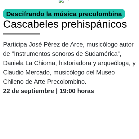
Descifrando la música precolombina
Cascabeles prehispánicos
Participa José Pérez de Arce, musicólogo autor
de “Instrumentos sonoros de Sudamérica”,
Daniela La Chioma, historiadora y arqueóloga, y
Claudio Mercado, musicólogo del Museo
Chileno de Arte Precolombino.
22 de septiembre | 19:00 horas