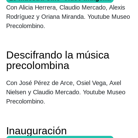
Con Alicia Herrera, Claudio Mercado, Alexis
Rodríguez y Oriana Miranda. Youtube Museo
Precolombino.
Descifrando la música
precolombina
Con José Pérez de Arce, Osiel Vega, Axel
Nielsen y Claudio Mercado. Youtube Museo
Precolombino.
Inauguración