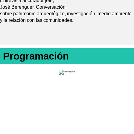
Entrevista al curador jefe,
José Berenguer. Conversación
sobre patrimonio arqueológico, investigación, medio ambiente
y la relación con las comunidades.
Programación