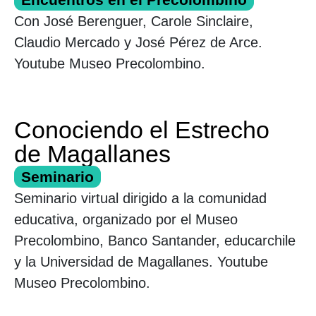
Con José Berenguer, Carole Sinclaire,
Claudio Mercado y José Pérez de Arce.
Youtube Museo Precolombino.
Conociendo el Estrecho
de Magallanes
Seminario
Seminario virtual dirigido a la comunidad
educativa, organizado por el Museo
Precolombino, Banco Santander, educarchile
y la Universidad de Magallanes. Youtube
Museo Precolombino.