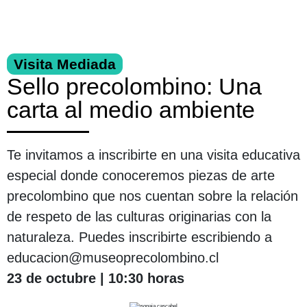
Visita Mediada
Sello precolombino: Una
carta al medio ambiente
Te invitamos a inscribirte en una visita educativa
especial donde conoceremos piezas de arte
precolombino que nos cuentan sobre la relación
de respeto de las culturas originarias con la
naturaleza. Puedes inscribirte escribiendo a
educacion@museoprecolombino.cl
23 de octubre | 10:30 horas