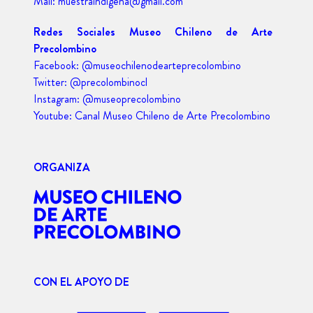
Mail: muestraindigena@gmail.com
Redes Sociales Museo Chileno de Arte
Precolombino
Facebook: @museochilenodearteprecolombino
Twitter: @precolombinocl
Instagram: @museoprecolombino
Youtube: Canal Museo Chileno de Arte Precolombino
ORGANIZA
CON EL APOYO DE