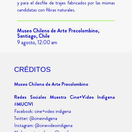
y para el desfile de trajes fabricados por las mismas
candidatas con fibras naturales.
Museo Chileno de Arte Precolombino,
Santiago, Chile
9 agosto, 12:00 am
CRÉDITOS
Museo Chileno de Arte Precolombino
Redes Sociales Muestra Cine+Video Indígena
#MUCIVI
Facebook: cine+video indigena
Twitter: @cineindigena
Instagram: @cinevideoindigena