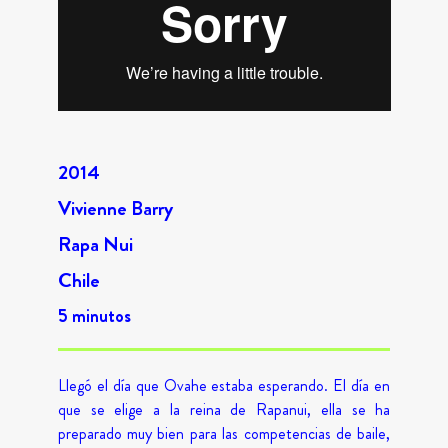
2014
Vivienne Barry
Rapa Nui
Chile
5 minutos
Llegó el día que Ovahe estaba esperando. El día en
que se elige a la reina de Rapanui, ella se ha
preparado muy bien para las competencias de baile,