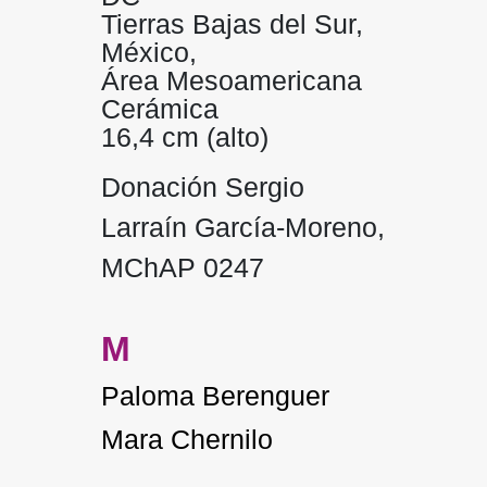
Tierras Bajas del Sur,
México,
Área Mesoamericana
Cerámica
16,4 cm (alto)
Donación Sergio
Larraín García-Moreno,
MChAP 0247
M
Paloma Berenguer
Mara Chernilo