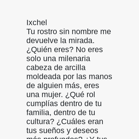
Ixchel
Tu rostro sin nombre me
devuelve la mirada.
¿Quién eres? No eres
solo una milenaria
cabeza de arcilla
moldeada por las manos
de alguien más, eres
una mujer. ¿Qué rol
cumplías dentro de tu
familia, dentro de tu
cultura? ¿Cuáles eran
tus sueños y deseos