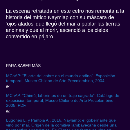
La escena retratada en este cetro nos remonta a la
historia del mítico Naymlap con su máscara de
‘ojos alados’ que llegó del mar a poblar las tierras
andinas y que al morir, ascendió a los cielos
convertido en pájaro.
PARA SABER MÁS
MChAP: “El arte del cobre en el mundo andino”. Exposición
temporal, Museo Chileno de Arte Precolombino, 2004.
IR
MChAP: “Chimú, laberintos de un traje sagrado”. Catálogo de
exposición temporal, Museo Chileno de Arte Precolombino,
2005, PDF.
IR
Lugones L. y Pantoja A., 2016. Naylamp: el gobernante que
vino por mar. Origen de la comitiva lambayecana desde una