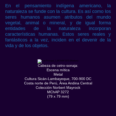
En el pensamiento indígena americano, la
naturaleza se funde con la cultura. Es así como los
seres humanos asumen atributos del mundo
vegetal, animal o mineral, y de igual forma
entidades de la naturaleza incorporan
características humanas. Estos seres reales y
fantásticos a la vez, inciden en el devenir de la
vida y de los objetos.
Cabeza de cetro-sonaja:
Escena mítica
Metal
Cultura Sicán-Lambayeque, 700-900 DC
Costa norte de Perú, Área Andina Central
Colección Norbert Mayrock
MChAP 3272
(79 x 79 mm)