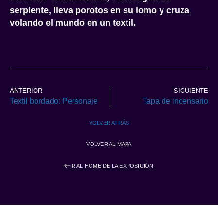
serpiente, lleva porotos en su lomo y cruza
volando el mundo en un textil.
ANTERIOR
SIGUIENTE
Textil bordado: Personaje
Tapa de incensario
VOLVER ATRÁS
VOLVER AL MAPA
IR AL HOME DE LA EXPOSICIÓN