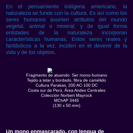
En el pensamiento indígena americano, la
naturaleza se funde con la cultura. Es así como los
seres humanos asumen atributos del mundo
vegetal, animal o mineral, y de igual forma
entidades de la naturaleza incorporan
características humanas. Estos seres reales y
fantásticos a la vez, inciden en el devenir de la
vida y de los objetos.
Fragmento de atuendo: Ser mono-humano
Tejido a telar y bordado, fibra de camélido
Cultura Parakas, 200 AC-100 DC
Costa sur de Perú, Área Andes Centrales
Colección Norbert Mayrock
MChAP 3445
(130 x 50 mm)
Un mono enmascarado, con lengua de