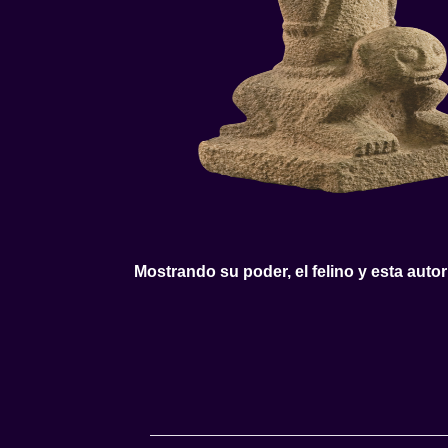
Mostrando su poder, el felino y esta auto