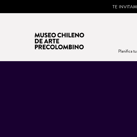
TE INVITA
Planifica tu