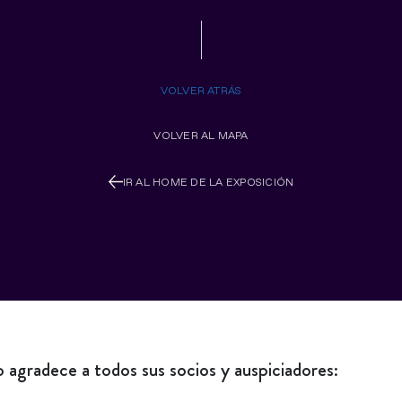
VOLVER ATRÁS
VOLVER AL MAPA
IR AL HOME DE LA EXPOSICIÓN
agradece a todos sus socios y auspiciadores: