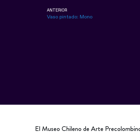
ANTERIOR
Vaso pintado: Mono
El Museo Chileno de Arte Precolombino 