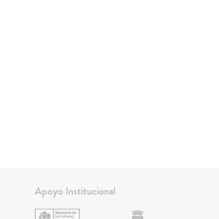
Apoyo Institucional