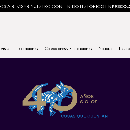
MOS A REVISAR NUESTRO CONTENIDO HISTÓRICO EN
PRECOL
 Visita
Exposiciones
Colecciones y Publicaciones
Noticias
Educa