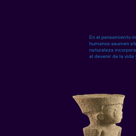
En el pensamiento in
humanos asumen atri
naturaleza incorpora
el devenir de la vida 