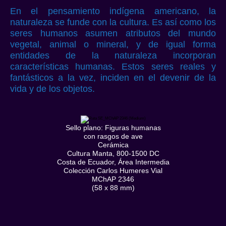
En el pensamiento indígena americano, la
naturaleza se funde con la cultura. Es así como los
seres humanos asumen atributos del mundo
vegetal, animal o mineral, y de igual forma
entidades de la naturaleza incorporan
características humanas. Estos seres reales y
fantásticos a la vez, inciden en el devenir de la
vida y de los objetos.
Sello plano: Figuras humanas
con rasgos de ave
Cerámica
Cultura Manta, 800-1500 DC
Costa de Ecuador, Área Intermedia
Colección Carlos Humeres Vial
MChAP 2346
(58 x 88 mm)