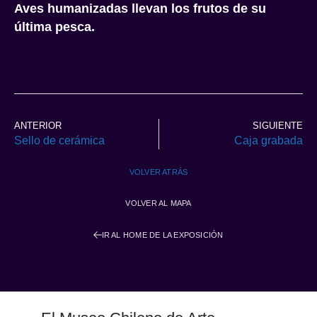
Aves humanizadas llevan los frutos de su
última pesca.
ANTERIOR
SIGUIENTE
Sello de cerámica
Caja grabada
VOLVER ATRÁS
VOLVER AL MAPA
IR AL HOME DE LA EXPOSICIÓN