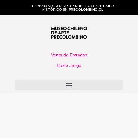
TE INVITAMOS A REVISAR NUESTRO CONTENIDO
HISTÓRICO EN
PRECOLOMBINO.CL
Venta de Entradas
Hazte amigo