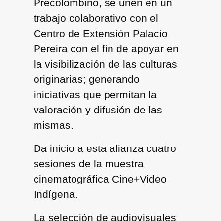
Precolombino
, se unen en un
trabajo colaborativo con el
Centro de Extensión
Palacio
Pereira
con el fin de apoyar en
la visibilización de las culturas
originarias; generando
iniciativas que permitan la
valoración y difusión de las
mismas.
Da inicio a esta alianza cuatro
sesiones de la muestra
cinematográfica Cine+Video
Indígena.
La selección de audiovisuales