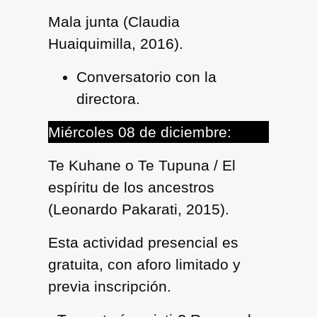
Mala junta (Claudia
Huaiquimilla, 2016).
Conversatorio con la
directora.
Miércoles 08 de diciembre:
Te Kuhane o Te Tupuna / El
espíritu de los ancestros
(Leonardo Pakarati, 2015).
Esta actividad presencial es
gratuita, con aforo limitado y
previa inscripción.