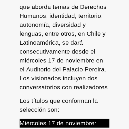
que aborda temas de Derechos
Humanos, identidad, territorio,
autonomía, diversidad y
lenguas, entre otros, en Chile y
Latinoamérica, se dará
consecutivamente desde el
miércoles 17 de noviembre
en
el
Auditorio del Palacio Pereira
.
Los visionados incluyen dos
conversatorios con realizadores.
Los títulos que conforman la
selección son:
Miércoles 17 de noviembre: