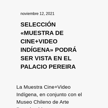
noviembre 12, 2021
SELECCIÓN
«MUESTRA DE
CINE+VIDEO
INDÍGENA» PODRÁ
SER VISTA EN EL
PALACIO PEREIRA
La
Muestra Cine+Video
Indígena
, en conjunto con el
Museo Chileno de Arte