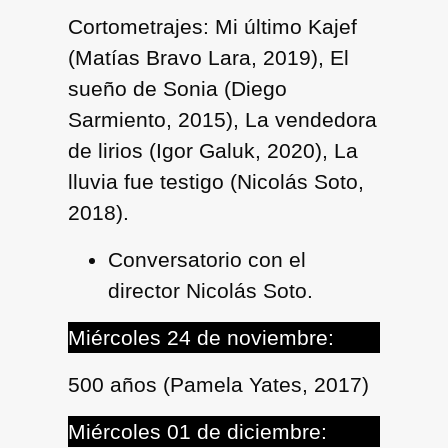
Cortometrajes: Mi último Kajef
(Matías Bravo Lara, 2019), El
sueño de Sonia (Diego
Sarmiento, 2015), La vendedora
de lirios (Igor Galuk, 2020), La
lluvia fue testigo (Nicolás Soto,
2018).
Conversatorio con el
director Nicolás Soto.
Miércoles 24 de noviembre:
500 años (Pamela Yates, 2017)
Miércoles 01 de diciembre: