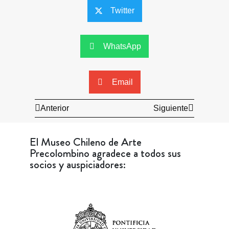
Twitter
WhatsApp
Email
Anterior
Siguiente
El Museo Chileno de Arte
Precolombino agradece a todos sus
socios y auspiciadores: