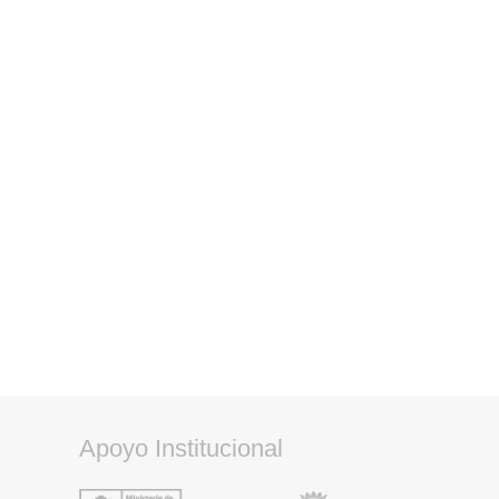
Apoyo Institucional