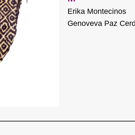
Erika Montecinos
Genoveva Paz Cer