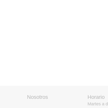
Nosotros
Horario
Martes a 