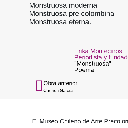
Monstruosa moderna
Monstruosa pre colombina
Monstruosa eterna.
Erika Montecinos
Periodista y funda
"Monstruosa"
Poema
Obra anterior
Carmen García
El Museo Chileno de Arte Precolom