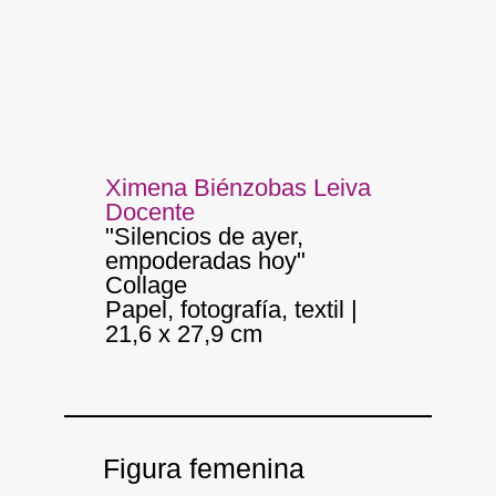
Ximena Biénzobas Leiva
Docente
"Silencios de ayer,
empoderadas hoy"
Collage
Papel, fotografía, textil |
21,6 x 27,9 cm
Figura femenina