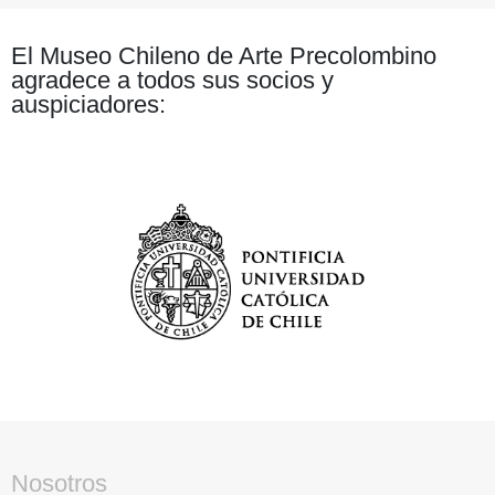
El Museo Chileno de Arte Precolombino
agradece a todos sus socios y
auspiciadores:
Nosotros